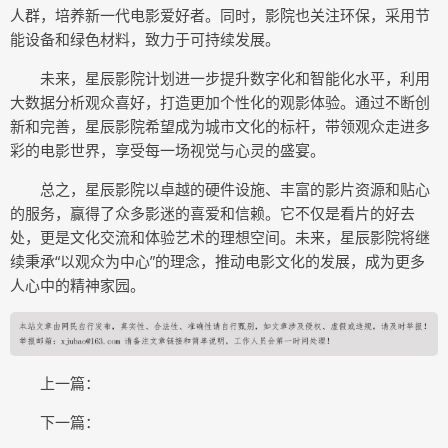
人群，培养新一代电影爱好者。同时，影院也关注环保，采用节
能设备和绿色材料，致力于可持续发展。
未来，星辰影院计划进一步提升数字化和智能化水平，利用
大数据分析观众喜好，打造更加个性化的观影体验。通过不断创
新和完善，星辰影院希望成为城市文化的标杆，带领观众走进多
彩的电影世界，享受每一场视觉与心灵的盛宴。
总之，星辰影院以卓越的硬件设施、丰富的影片资源和贴心
的服务，赢得了众多影迷的喜爱和信赖。它不仅是看片的好去
处，更是文化交流和体验艺术的理想空间。未来，星辰影院将继
续秉承“以观众为中心”的理念，推动电影文化的发展，成为更多
人心中的精神家园。
上一篇：
下一篇：