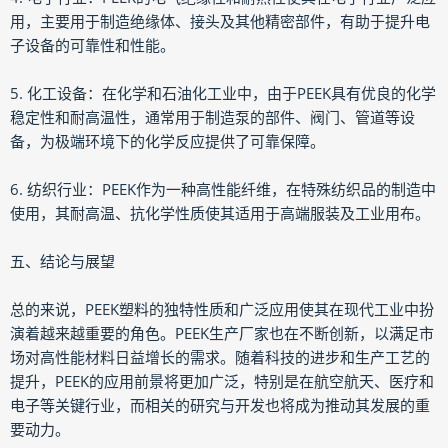
用，主要用于制造绝缘体、接头及其他精密部件，有助于提升电
子设备的可靠性和性能。
5. 化工设备：在化学和石油化工业中，由于PEEK具有优良的化学
稳定性和耐高温性，通常用于制造泵的部件、阀门、管道等设
备，为极端环境下的化学反应提供了可靠保障。
6. 纺织行业：PEEK作为一种高性能纤维，在特殊纺织品的制造中
使用，其耐高温、抗化学性质使其适用于高端服装及工业用布。
五、结论与展望
总的来说，PEEK塑料的独特性质和广泛应用使其在现代工业中扮
演着越来越重要的角色。PEEK生产厂家也在不断创新，以满足市
场对高性能材料日益增长的需求。随着科技的进步和生产工艺的
提升，PEEK的应用前景将更加广泛，特别是在航空航天、医疗和
电子等关键行业，而相关的研究与开发也将成为推动其发展的重
要动力。