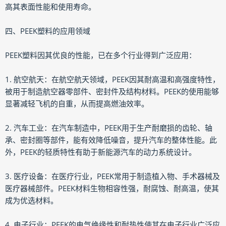
高其表面性能和使用寿命。
四、PEEK塑料的应用领域
PEEK塑料因其优良的性能，已在多个行业得到广泛应用：
1. 航空航天：在航空航天领域，PEEK因其耐高温和高强度特性，
被用于制造航空器零部件、密封件及结构材料。PEEK的使用能够
显著减轻飞机的自重，从而提高燃油效率。
2. 汽车工业：在汽车制造中，PEEK用于生产耐磨损的齿轮、轴
承、密封圈等部件，能有效降低噪音，提升汽车的整体性能。此
外，PEEK的轻质特性有助于新能源汽车的动力系统设计。
3. 医疗设备：在医疗行业，PEEK常用于制造植入物、手术器械及
医疗器械部件。PEEK材料生物相容性强，耐腐蚀、耐高温，使其
成为优选材料。
4. 电子行业：PEEK的电气绝缘性和耐热性使其在电子行业广泛应