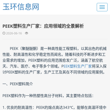
玉环信息网
PEEK塑料生产厂家：应用领域的全景解析
2026-06-16
PEEK（聚醚醚酮）是一种高性能工程塑料，以其出色的机械
性能、耐高温性和化学稳定性而闻名。随着科技的不断进步和工
业需求的增加，PEEK塑料的应用范围愈发广泛，涵盖了航空航
天、汽车、医疗、电子等多个领域。P
EEK塑料生产厂家
将深入探
讨PEEK塑料的生产厂家，生产工艺及其在不同领域的应用案例。
一、PEEK塑料简介
PEEK塑料作为一种热塑性高分子材料，其主要特点包括：
1. 优良的耐高温性：PEEK的熔点高达343°C，能够在高温环境中