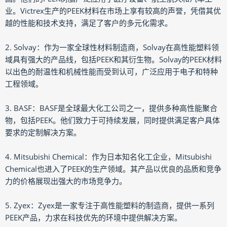
业。Victrex生产的PEEK材料在市场上享有较高的声誉，凭借其优
越的性能和技术支持，满足了客户的多元化需求。
2. Solvay：作为一家全球性材料制造商，Solvay在高性能塑料领
域具有强大的产品线，包括PEEK和其衍生物。Solvay的PEEK材料
以出色的耐温性和机械性能而受到认可，广泛应用于电子和特种
工程领域。
3. BASF：BASF是全球最大化工公司之一，提供多种高性能聚合
物，包括PEEK。他们致力于可持续发展，同时提供满足客户具体
要求的定制解决方案。
4. Mitsubishi Chemical：作为日本知名化工企业，Mitsubishi
Chemical也进入了PEEK的生产领域。其产品以优良的品质和竞争
力的价格展现出强大的市场竞争力。
5. Zyex：Zyex是一家专注于高性能塑料的制造商，提供一系列
PEEK产品，力求在科技优先的环境中提供解决方案。