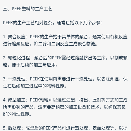
三、PEEK塑料的生产工艺
PEEK的生产工艺相对复杂，通常包括以下几个步骤：
1. 聚合反应：PEEK的生产始于其单体的聚合，通常使用有机反应
进行缩聚反应，将二醇和二酮反应生成聚合物链。
2. 颗粒化过程：聚合后的PEEK需经过熔融挤出等工序，以制成颗
粒，便于后续的加工与应用。
3. 干燥处理：PEEK在使用前需要进行干燥处理，以去除潮湿，保
证在后续加工过程中的物料性能。
4. 成型加工：PEEK颗粒可以通过注塑、挤出、压制等方式加工成
所需形状的产品，这需要高精密的加工设备和技术，以确保其良
好的物理性能。
5. 后处理：成型后的PEEK产品可进行热处理、表面处理等，以提