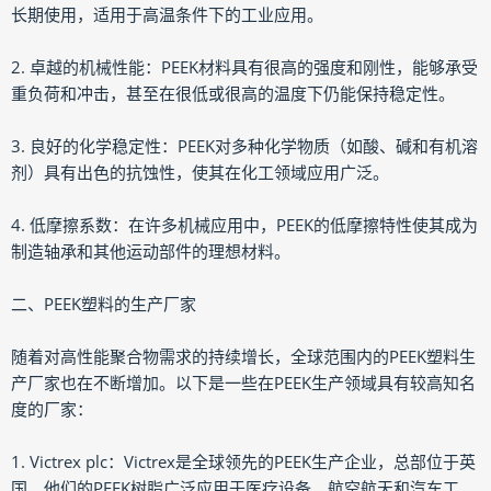
长期使用，适用于高温条件下的工业应用。
2. 卓越的机械性能：PEEK材料具有很高的强度和刚性，能够承受
重负荷和冲击，甚至在很低或很高的温度下仍能保持稳定性。
3. 良好的化学稳定性：PEEK对多种化学物质（如酸、碱和有机溶
剂）具有出色的抗蚀性，使其在化工领域应用广泛。
4. 低摩擦系数：在许多机械应用中，PEEK的低摩擦特性使其成为
制造轴承和其他运动部件的理想材料。
二、PEEK塑料的生产厂家
随着对高性能聚合物需求的持续增长，全球范围内的PEEK塑料生
产厂家也在不断增加。以下是一些在PEEK生产领域具有较高知名
度的厂家：
1. Victrex plc：Victrex是全球领先的PEEK生产企业，总部位于英
国。他们的PEEK树脂广泛应用于医疗设备、航空航天和汽车工