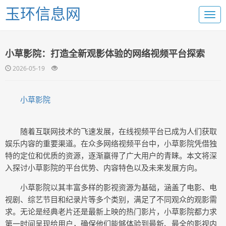
玉环信息网
小草影院：打造全新观影体验的网络视频平台探索
2026-05-19
小草影院
随着互联网技术的飞速发展，在线视频平台已成为人们获取
娱乐内容的重要渠道。在众多网络视频平台中，小草影院凭借独
特的定位和优质的资源，逐渐赢得了广大用户的青睐。本文将深
入探讨小草影院的平台优势、内容特色以及未来发展方向。
小草影院以其丰富多样的影视资源为基础，涵盖了电影、电
视剧、综艺节目和纪录片等多个类别，满足了不同观众的观影需
求。无论是经典老片还是最新上映的热门影片，小草影院都力求
第一时间呈现给用户，确保他们能够体验到最新、最全的影视内