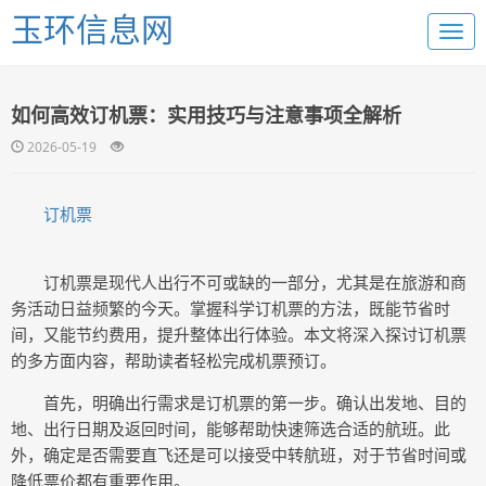
玉环信息网
如何高效订机票：实用技巧与注意事项全解析
2026-05-19
订机票
订机票是现代人出行不可或缺的一部分，尤其是在旅游和商
务活动日益频繁的今天。掌握科学订机票的方法，既能节省时
间，又能节约费用，提升整体出行体验。本文将深入探讨订机票
的多方面内容，帮助读者轻松完成机票预订。
首先，明确出行需求是订机票的第一步。确认出发地、目的
地、出行日期及返回时间，能够帮助快速筛选合适的航班。此
外，确定是否需要直飞还是可以接受中转航班，对于节省时间或
降低票价都有重要作用。