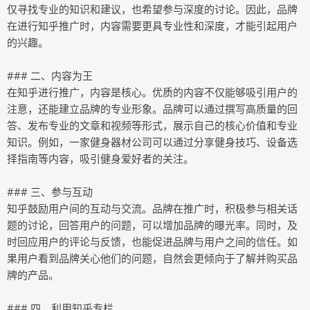
仅寻找专业的知识和建议，也希望参与深度的讨论。因此，品牌
在进行知乎推广时，内容需要更具专业性和深度，才能引起用户
的兴趣。
### 二、内容为王
在知乎进行推广，内容是核心。优质的内容不仅能够吸引用户的
注意，还能建立品牌的专业形象。品牌可以通过撰写高质量的回
答、发布专业的文章和视频等形式，展示自己的核心价值和专业
知识。例如，一家健身器材公司可以通过分享健身技巧、设备选
择指南等内容，吸引健身爱好者的关注。
### 三、参与互动
知乎鼓励用户间的互动与交流。品牌在推广时，积极参与相关话
题的讨论，回答用户的问题，可以增加品牌的曝光率。同时，及
时回应用户的评论与反馈，也能促进品牌与用户之间的信任。如
果用户看到品牌关心他们的问题，自然会更倾向于了解并购买品
牌的产品。
### 四、利用知乎专栏