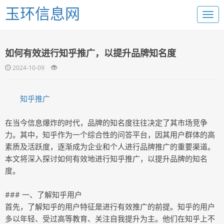
玉环信息网
如何有效进行知乎推广，以提升品牌知名度
2024-10-09
知乎推广
在当今信息爆炸的时代，品牌的知名度往往决定了其市场竞争
力。其中，知乎作为一个综合性的问答平台，因其用户群体的高
素质及活跃度，逐渐成为企业和个人进行品牌推广的重要渠道。
本文将深入探讨如何有效地进行知乎推广，以提升品牌的知名
度。
### 一、了解知乎用户
首先，了解知乎的用户特征是进行有效推广的前提。知乎的用户
多以年轻、受过高等教育、关注自我提升为主。他们在知乎上不