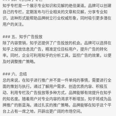
知乎专栏是一个展示专业知识和见解的绝佳渠道。品牌可以创建
自己的专栏，定期发布与行业相关的文章和见解，分享专业知
识。这种形式能帮助品牌树立行业权威形象，同时吸引更多潜在
用户的关注。
### 五、知乎广告投放
除了内容营销，知乎还提供了广告投放的机会。品牌可以选择在
知乎上投放信息流广告，精准定位目标用户，提升广告的转化
率。同时，企业可利用知乎的分析工具，监控广告的效果，以便
及时调整推广策略。
### 六、总结
总的来说，在知乎进行推广并不是一件单纯的事情，需要进行全
面的策划与执行。通过了解用户需求、创造优质内容、积极互
动、利用专栏及广告投放等多种方式，品牌能够有效提升在知乎
的知名度。随着用户对专业内容的渴求不断增加，知乎将成为品
牌推广的新蓝海。通过扎实的推广策略，品牌能够在知乎这个平
台上占有一席之地，开辟出更广阔的市场空间。